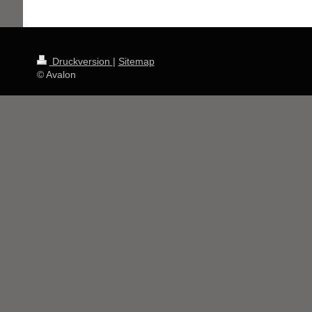
Druckversion
|
Sitemap
© Avalon