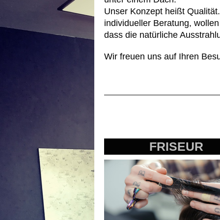
Unser Konzept heißt Qualität
individueller Beratung, wolle
dass die natürliche Ausstrahlu
Wir freuen uns auf Ihren Bes
FRISEUR