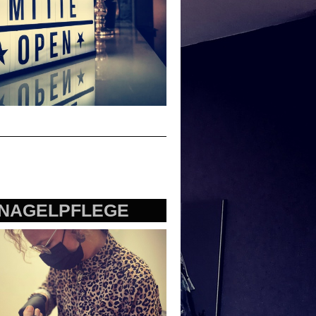
NAGELPFLEGE