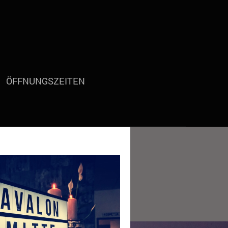
ÖFFNUNGSZEITEN