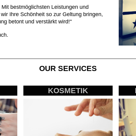
. Mit bestmöglichsten Leistungen und
n wir Ihre Schönheit so zur Geltung bringen,
ng betont und verstärkt wird!"
uch.
OUR SERVICES
KOSMETIK