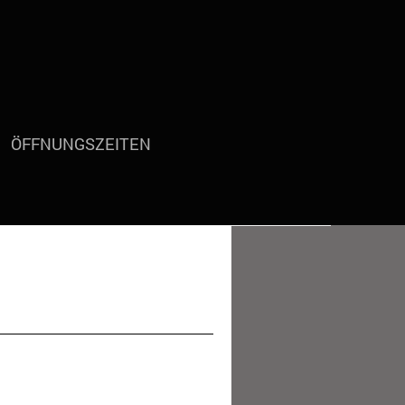
ÖFFNUNGSZEITEN