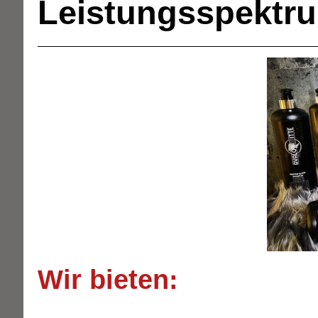
Leistungsspektr
Wir bieten: